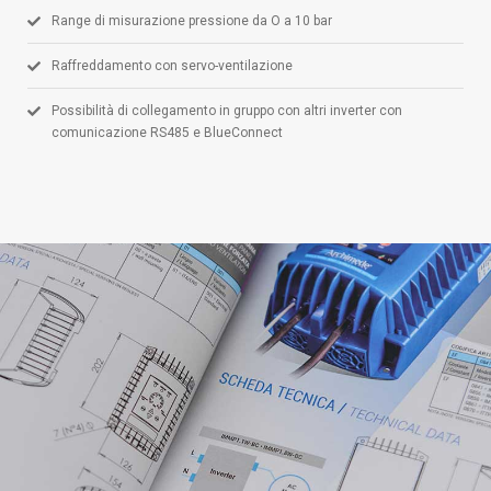
Range di misurazione pressione da O a 10 bar
Raffreddamento con servo-ventilazione
Possibilità di collegamento in gruppo con altri inverter con
comunicazione RS485 e BlueConnect