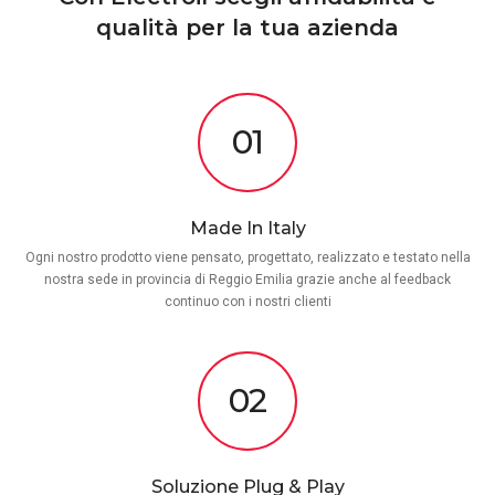
qualità per la tua azienda
01
Made In Italy
Ogni nostro prodotto viene pensato, progettato, realizzato e testato nella
nostra sede in provincia di Reggio Emilia grazie anche al feedback
continuo con i nostri clienti
02
Soluzione Plug & Play