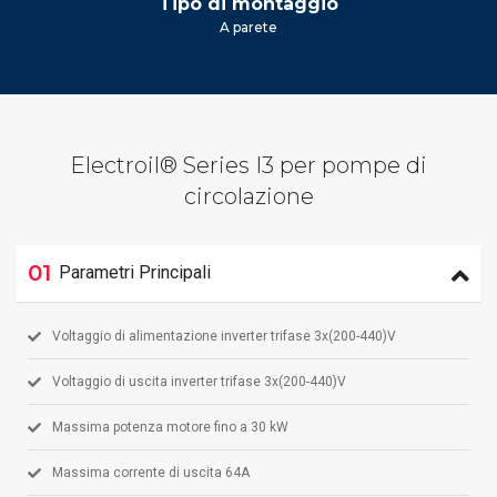
Tipo di montaggio
A parete
Electroil® Series I3 per pompe di
circolazione
01
Parametri Principali
Voltaggio di alimentazione inverter trifase 3x(200-440)V
Voltaggio di uscita inverter trifase 3x(200-440)V
Massima potenza motore fino a 30 kW
Massima corrente di uscita 64A