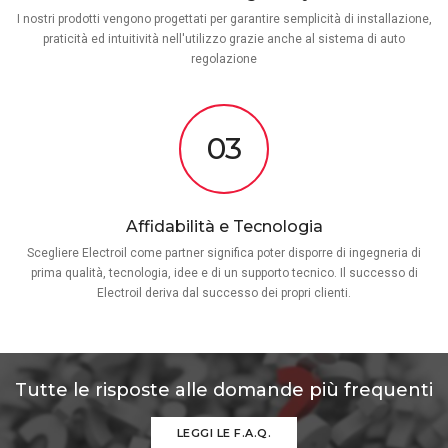
I nostri prodotti vengono progettati per garantire semplicità di installazione,
praticità ed intuitività nell'utilizzo grazie anche al sistema di auto
regolazione
03
Affidabilità e Tecnologia
Scegliere Electroil come partner significa poter disporre di ingegneria di
prima qualità, tecnologia, idee e di un supporto tecnico. Il successo di
Electroil deriva dal successo dei propri clienti.
Tutte le risposte alle domande più frequenti
LEGGI LE F.A.Q.