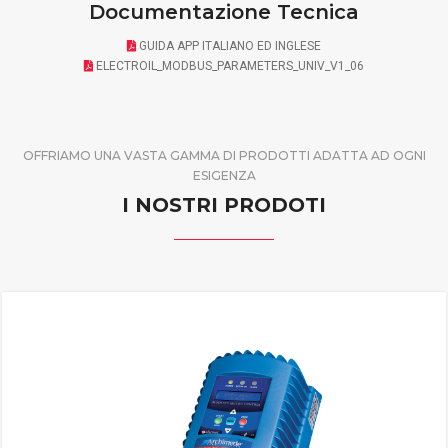
Documentazione Tecnica
GUIDA APP ITALIANO ED INGLESE
ELECTROIL_MODBUS_PARAMETERS_UNIV_V1_06
OFFRIAMO UNA VASTA GAMMA DI PRODOTTI ADATTA AD OGNI
ESIGENZA
I NOSTRI PRODOTI