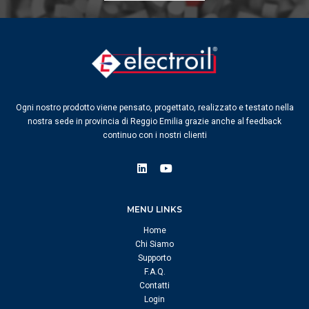
Ogni nostro prodotto viene pensato, progettato, realizzato e testato nella
nostra sede in provincia di Reggio Emilia grazie anche al feedback
continuo con i nostri clienti
MENU LINKS
Home
Chi Siamo
Supporto
F.A.Q.
Contatti
Login