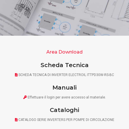
Area Download
Scheda Tecnica
SCHEDA TECNICA DI INVERTER ELECTROIL ITTPD30W-RS-BC
Manuali
Effettuare il
login
per avere accesso al materiale.
Cataloghi
CATALOGO SERIE INVERTERS PER POMPE DI CIRCOLAZIONE