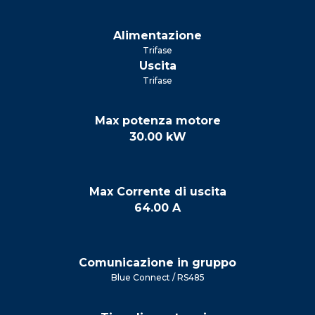
Alimentazione
Trifase
Uscita
Trifase
Max potenza motore
30.00 kW
Max Corrente di uscita
64.00 A
Comunicazione in gruppo
Blue Connect / RS485