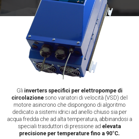
Gli
inverters specifici per elettropompe di
circolazione
sono variatori di velocità (VSD) del
motore asincrono che dispongono di algoritmo
dedicato a sistemi idrici ad anello chiuso sia per
acqua fredda che ad alta temperatura, abbinandosi a
speciali trasduttori di pressione ad
elevata
precisione per temperature fino a 90°C.