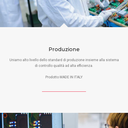
Produzione
Uniamo alto livello dello standard di produzione insieme alla sistema
di controllo qualità ad alta efficienza.
Prodotto MADE IN ITALY