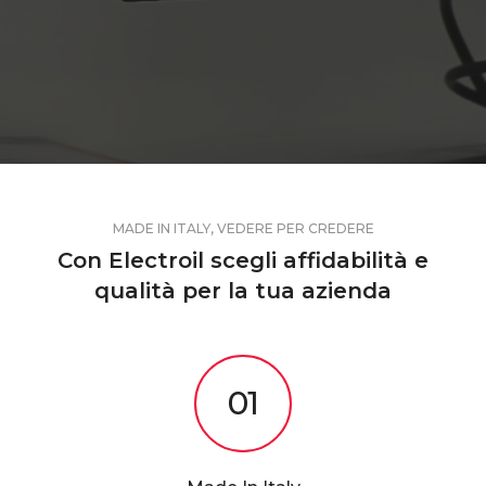
MADE IN ITALY, VEDERE PER CREDERE
Con Electroil scegli affidabilità e
qualità per la tua azienda
01