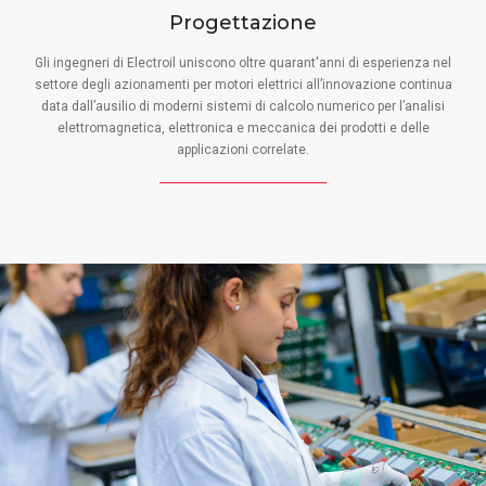
Progettazione
Gli ingegneri di Electroil uniscono oltre quarant'anni di esperienza nel
settore degli azionamenti per motori elettrici all’innovazione continua
data dall’ausilio di moderni sistemi di calcolo numerico per l’analisi
elettromagnetica, elettronica e meccanica dei prodotti e delle
applicazioni correlate.