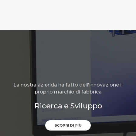
La nostra azienda ha fatto dell'innovazione il
proprio marchio di fabbrica
Ricerca e Sviluppo
SCOPRI DI PIÙ