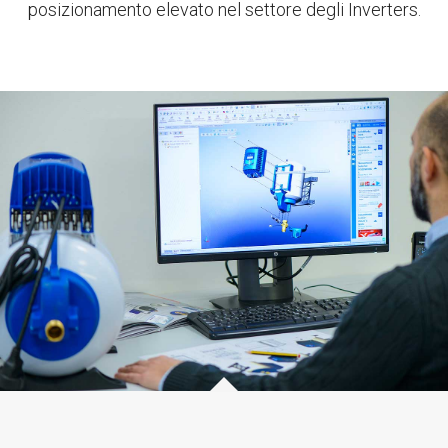
posizionamento elevato nel settore degli Inverters.