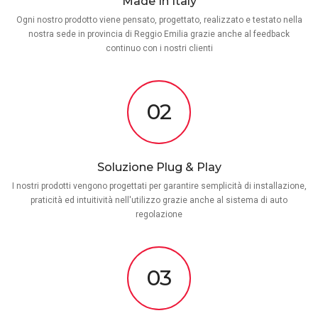
Made In Italy
Ogni nostro prodotto viene pensato, progettato, realizzato e testato nella
nostra sede in provincia di Reggio Emilia grazie anche al feedback
continuo con i nostri clienti
02
Soluzione Plug & Play
I nostri prodotti vengono progettati per garantire semplicità di installazione,
praticità ed intuitività nell'utilizzo grazie anche al sistema di auto
regolazione
03