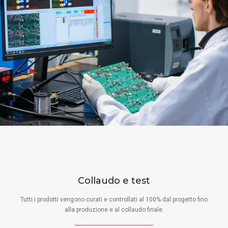
Collaudo e test
Tutti i prodotti vengono curati e controllati al 100% dal progetto fino
alla produzione e al collaudo finale.